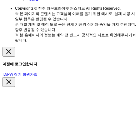
Copyrights © 전주 라온프라이빗 퍼스티브 All Rights Reserved.
※ 본 페이지의 콘텐츠는 고객님의 이해를 돕기 위한 예시로, 실제 시공 시
일부 항목은 변경될 수 있습니다.
※ 개발 계획 및 예정 도로 등은 관계 기관의 심의와 승인을 거쳐 추진되며,
향후 변동될 수 있습니다.
※ 본 홈페이지의 정보는 계약 전 반드시 공식적인 자료로 확인해주시기 바
랍니다.
계정에 로그인합니다
ID/PW 찾기
회원가입