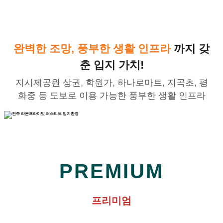
완벽한 조망, 풍부한 생활 인프라
까지 갖
춘 입지 가치!
지시제공원 상권, 학원가, 하나로마트, 지곡초, 평
화중 등 도보로 이용 가능한 풍부한 생활 인프라
PREMIUM
프리미엄