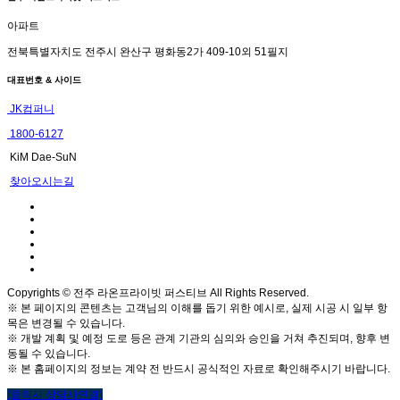
아파트
전북특별자치도 전주시 완산구 평화동2가 409-10외 51필지
대표번호 & 사이드
JK컴퍼니
1800-6127
KiM Dae-SuN
찾아오시는길
Copyrights © 전주 라온프라이빗 퍼스티브 All Rights Reserved.
※ 본 페이지의 콘텐츠는 고객님의 이해를 돕기 위한 예시로, 실제 시공 시 일부 항
목은 변경될 수 있습니다.
※ 개발 계획 및 예정 도로 등은 관계 기관의 심의와 승인을 거쳐 추진되며, 향후 변
동될 수 있습니다.
※ 본 홈페이지의 정보는 계약 전 반드시 공식적인 자료로 확인해주시기 바랍니다.
(클릭시 상담사연결)